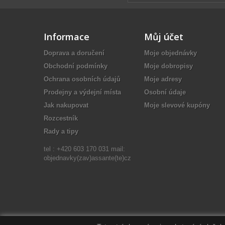
Informace
Můj účet
Doprava a doručení
Moje objednávky
Obchodní podmínky
Moje dobropisy
Ochrana osobních údajů
Moje adresy
Prodejny a výdejní místa
Osobní údaje
Jak nakupovat
Moje slevové kupóny
Rozcestník
Rady a tipy
tel : +420 603 170 031 mail:
objednavky(zav)assante(te)cz