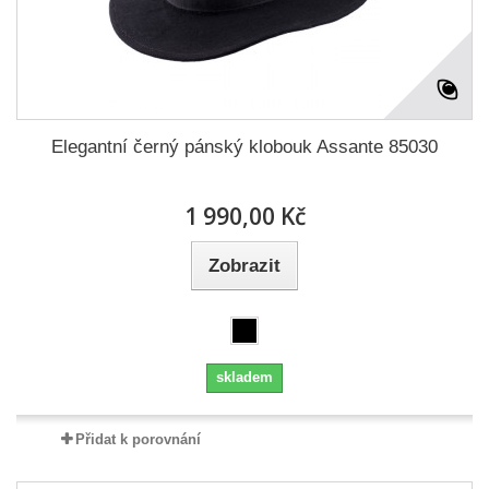
Elegantní černý pánský klobouk Assante 85030
1 990,00 Kč
Zobrazit
skladem
Přidat k porovnání