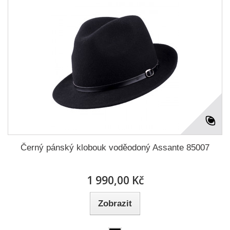
Černý pánský klobouk voděodoný Assante 85007
1 990,00 Kč
Zobrazit