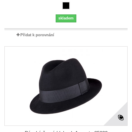
skladem
Přidat k porovnání