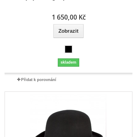
1 650,00 Kč
Zobrazit
skladem
Přidat k porovnání