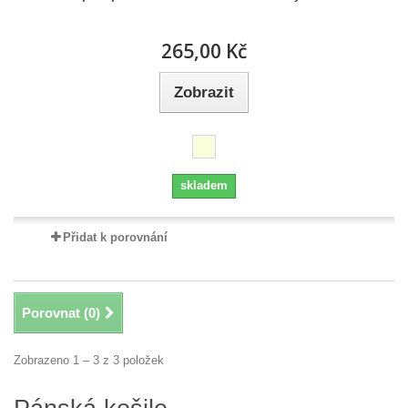
265,00 Kč
Zobrazit
skladem
Přidat k porovnání
Porovnat (
0
)
Zobrazeno 1 – 3 z 3 položek