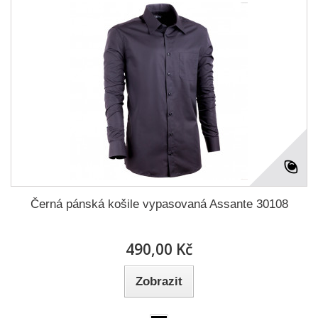
Černá pánská košile vypasovaná Assante 30108
490,00 Kč
Zobrazit