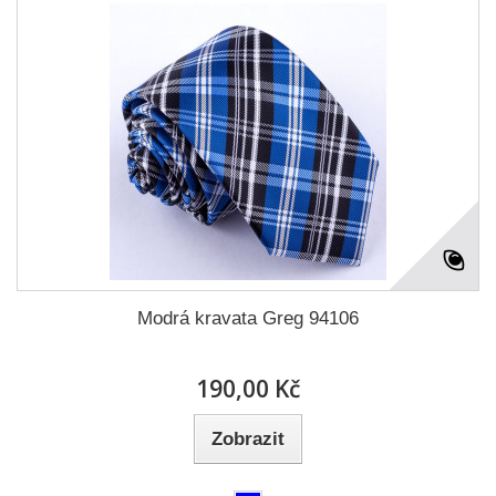
Modrá kravata Greg 94106
190,00 Kč
Zobrazit