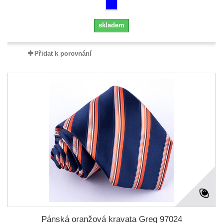
skladem
Přidat k porovnání
Pánská oranžová kravata Greg 97024