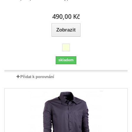
490,00 Kč
Zobrazit
skladem
Přidat k porovnání