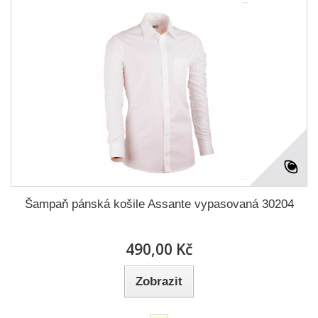
Šampaň pánská košile Assante vypasovaná 30204
490,00 Kč
Zobrazit