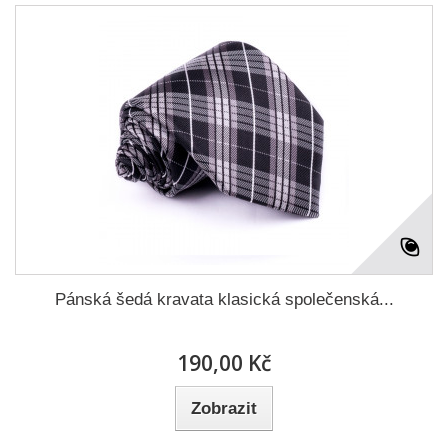
Pánská šedá kravata klasická společenská...
190,00 Kč
Zobrazit