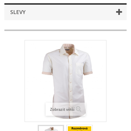
SLEVY
Zobrazit větší