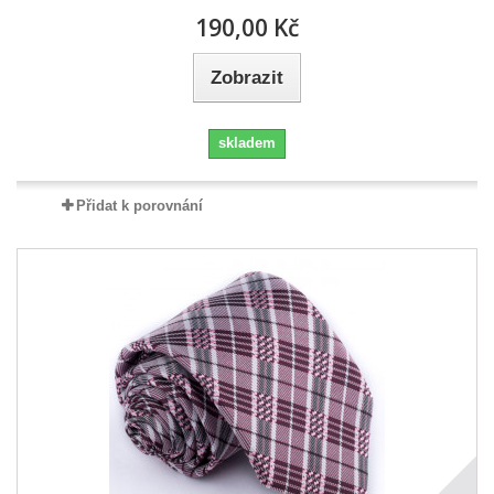
190,00 Kč
Zobrazit
skladem
Přidat k porovnání