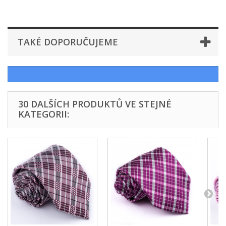
TAKÉ DOPORUČUJEME
30 DALŠÍCH PRODUKTŮ VE STEJNÉ
KATEGORII: