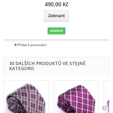
490,00 Kč
Zobrazit
skladem
Přidat k porovnání
30 DALŠÍCH PRODUKTŮ VE STEJNÉ
KATEGORII: