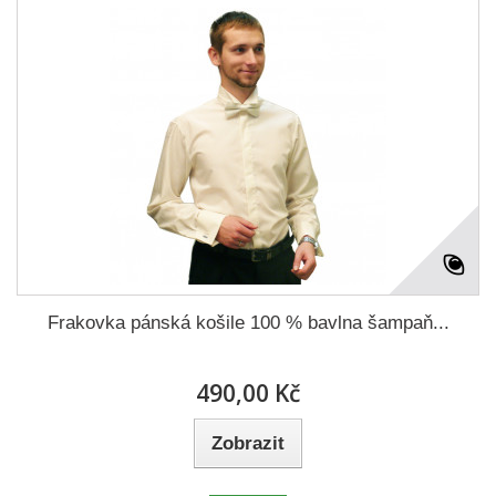
Frakovka pánská košile 100 % bavlna šampaň...
490,00 Kč
Zobrazit