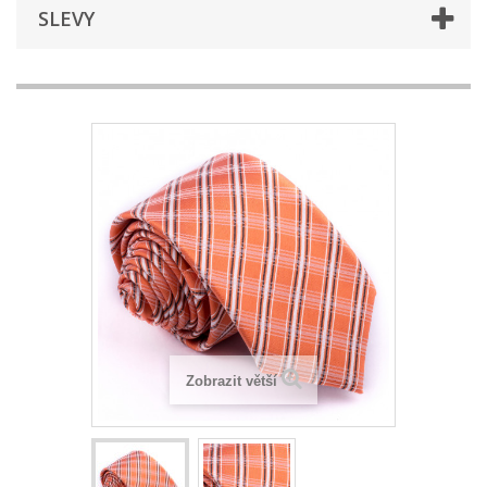
SLEVY
Zobrazit větší