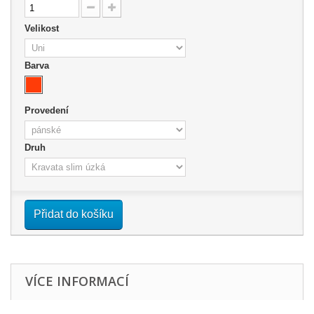
Velikost
Barva
Provedení
Druh
Přidat do košíku
VÍCE INFORMACÍ